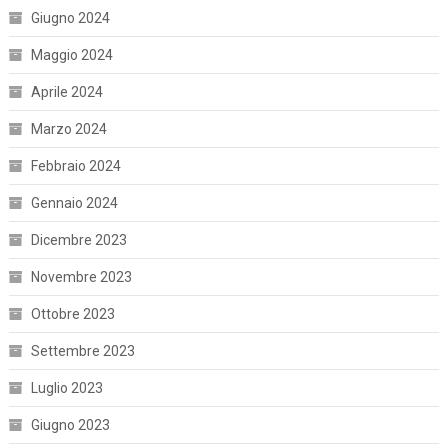
Giugno 2024
Maggio 2024
Aprile 2024
Marzo 2024
Febbraio 2024
Gennaio 2024
Dicembre 2023
Novembre 2023
Ottobre 2023
Settembre 2023
Luglio 2023
Giugno 2023