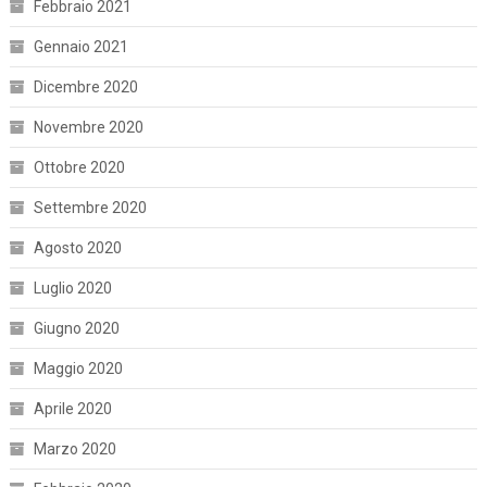
Febbraio 2021
Gennaio 2021
Dicembre 2020
Novembre 2020
Ottobre 2020
Settembre 2020
Agosto 2020
Luglio 2020
Giugno 2020
Maggio 2020
Aprile 2020
Marzo 2020