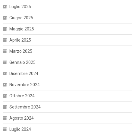
Luglio 2025
Giugno 2025
Maggio 2025
Aprile 2025
Marzo 2025
Gennaio 2025
Dicembre 2024
Novembre 2024
Ottobre 2024
Settembre 2024
Agosto 2024
Luglio 2024