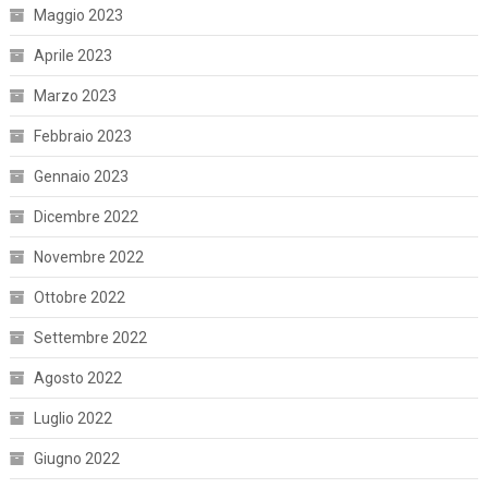
Maggio 2023
Aprile 2023
Marzo 2023
Febbraio 2023
Gennaio 2023
Dicembre 2022
Novembre 2022
Ottobre 2022
Settembre 2022
Agosto 2022
Luglio 2022
Giugno 2022