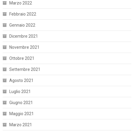
Marzo 2022
Febbraio 2022
Gennaio 2022
Dicembre 2021
Novembre 2021
Ottobre 2021
Settembre 2021
Agosto 2021
Luglio 2021
Giugno 2021
Maggio 2021
Marzo 2021