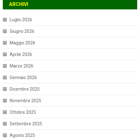
ARCHIVI
Luglio 2026
Giugno 2026
Maggio 2026
Aprile 2026
Marzo 2026
Gennaio 2026
Dicembre 2025
Novembre 2025
Ottobre 2025
Settembre 2025
Agosto 2025