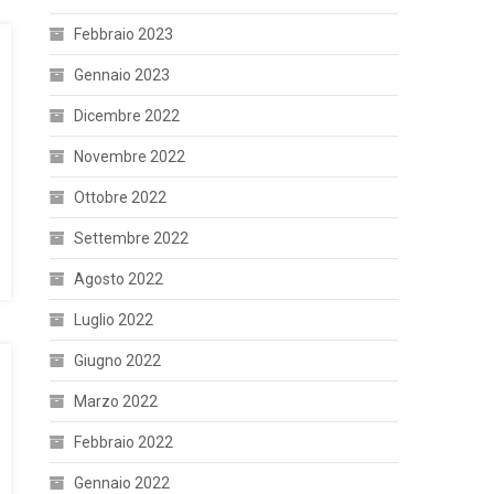
Febbraio 2023
Gennaio 2023
Dicembre 2022
Novembre 2022
Ottobre 2022
Settembre 2022
Agosto 2022
Luglio 2022
Giugno 2022
Marzo 2022
Febbraio 2022
Gennaio 2022