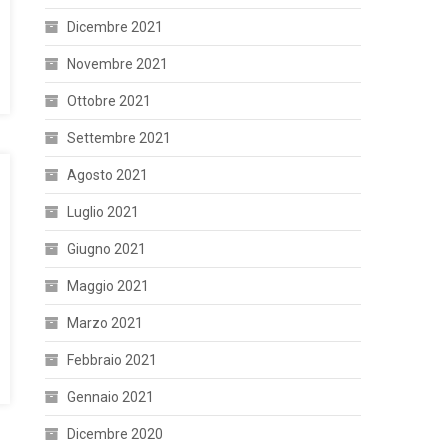
Dicembre 2021
Novembre 2021
Ottobre 2021
Settembre 2021
Agosto 2021
Luglio 2021
Giugno 2021
Maggio 2021
Marzo 2021
Febbraio 2021
Gennaio 2021
Dicembre 2020