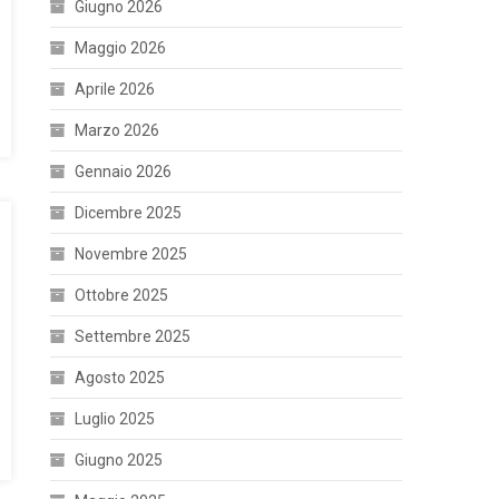
Giugno 2026
Maggio 2026
Aprile 2026
Marzo 2026
Gennaio 2026
Dicembre 2025
Novembre 2025
Ottobre 2025
Settembre 2025
Agosto 2025
Luglio 2025
Giugno 2025