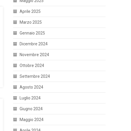
Maggio 2025
Aprile 2025
Marzo 2025
Gennaio 2025
Dicembre 2024
Novembre 2024
Ottobre 2024
Settembre 2024
Agosto 2024
Luglio 2024
Giugno 2024
Maggio 2024
Aprile 2024