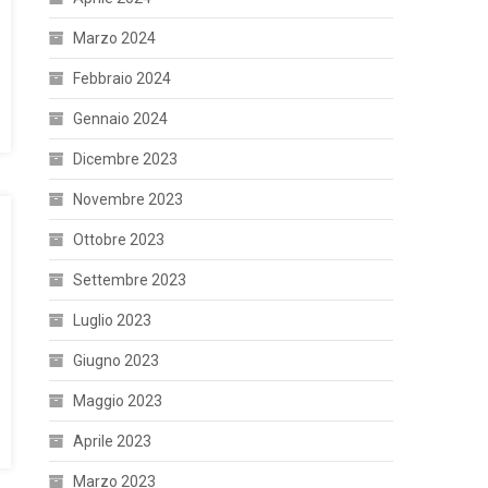
Marzo 2024
Febbraio 2024
Gennaio 2024
Dicembre 2023
Novembre 2023
Ottobre 2023
Settembre 2023
Luglio 2023
Giugno 2023
Maggio 2023
Aprile 2023
Marzo 2023