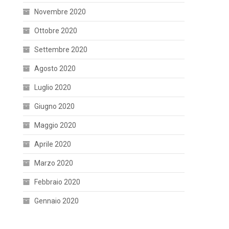
Novembre 2020
Ottobre 2020
Settembre 2020
Agosto 2020
Luglio 2020
Giugno 2020
Maggio 2020
Aprile 2020
Marzo 2020
Febbraio 2020
Gennaio 2020