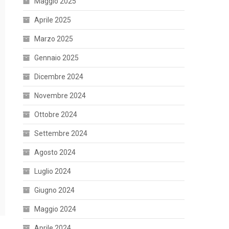
Maggio 2025
Aprile 2025
Marzo 2025
Gennaio 2025
Dicembre 2024
Novembre 2024
Ottobre 2024
Settembre 2024
Agosto 2024
Luglio 2024
Giugno 2024
Maggio 2024
Aprile 2024