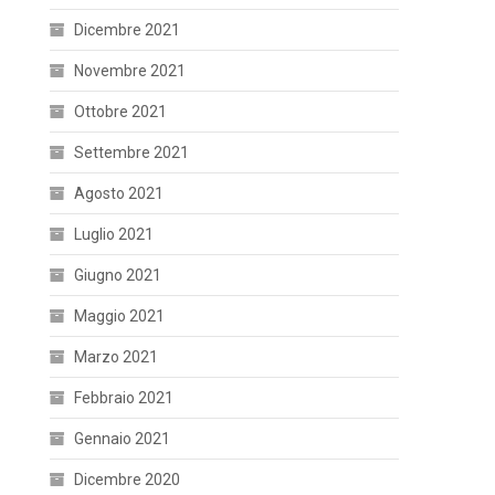
Dicembre 2021
Novembre 2021
Ottobre 2021
Settembre 2021
Agosto 2021
Luglio 2021
Giugno 2021
Maggio 2021
Marzo 2021
Febbraio 2021
Gennaio 2021
Dicembre 2020