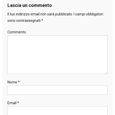
Lascia un commento
Il tuo indirizzo email non sarà pubblicato.
I campi obbligatori
sono contrassegnati
*
Commento
Nome
*
Email
*