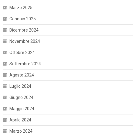
Marzo 2025
Gennaio 2025
Dicembre 2024
Novembre 2024
Ottobre 2024
Settembre 2024
Agosto 2024
Luglio 2024
Giugno 2024
Maggio 2024
Aprile 2024
Marzo 2024