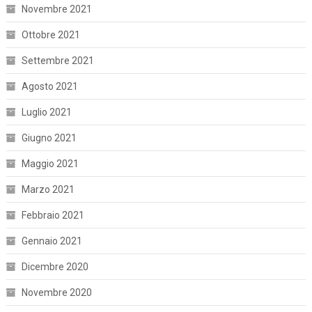
Novembre 2021
Ottobre 2021
Settembre 2021
Agosto 2021
Luglio 2021
Giugno 2021
Maggio 2021
Marzo 2021
Febbraio 2021
Gennaio 2021
Dicembre 2020
Novembre 2020