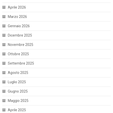
Aprile 2026
Marzo 2026
Gennaio 2026
Dicembre 2025
Novembre 2025
Ottobre 2025
Settembre 2025
Agosto 2025
Luglio 2025
Giugno 2025
Maggio 2025
Aprile 2025