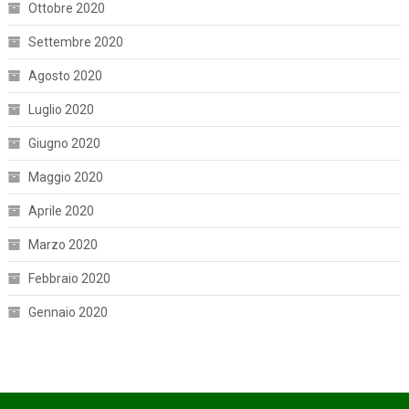
Ottobre 2020
Settembre 2020
Agosto 2020
Luglio 2020
Giugno 2020
Maggio 2020
Aprile 2020
Marzo 2020
Febbraio 2020
Gennaio 2020