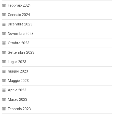
Febbraio 2024
Gennaio 2024
Dicembre 2023
Novembre 2023
Ottobre 2023
Settembre 2023
Luglio 2023
Giugno 2023
Maggio 2023
Aprile 2023
Marzo 2023
Febbraio 2023