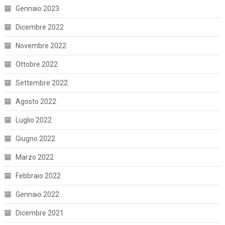
Gennaio 2023
Dicembre 2022
Novembre 2022
Ottobre 2022
Settembre 2022
Agosto 2022
Luglio 2022
Giugno 2022
Marzo 2022
Febbraio 2022
Gennaio 2022
Dicembre 2021