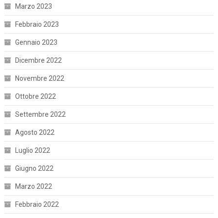
Marzo 2023
Febbraio 2023
Gennaio 2023
Dicembre 2022
Novembre 2022
Ottobre 2022
Settembre 2022
Agosto 2022
Luglio 2022
Giugno 2022
Marzo 2022
Febbraio 2022