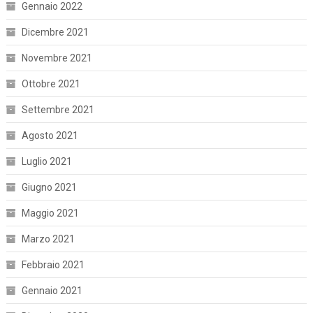
Gennaio 2022
Dicembre 2021
Novembre 2021
Ottobre 2021
Settembre 2021
Agosto 2021
Luglio 2021
Giugno 2021
Maggio 2021
Marzo 2021
Febbraio 2021
Gennaio 2021