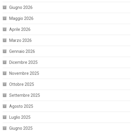
Giugno 2026
Maggio 2026
Aprile 2026
Marzo 2026
Gennaio 2026
Dicembre 2025
Novembre 2025
Ottobre 2025
Settembre 2025
Agosto 2025
Luglio 2025
Giugno 2025