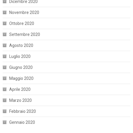
Dicembre 2020
Novembre 2020
Ottobre 2020
Settembre 2020
Agosto 2020
Luglio 2020
Giugno 2020
Maggio 2020
Aprile 2020
Marzo 2020
Febbraio 2020
Gennaio 2020