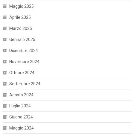
Maggio 2025
Aprile 2025
Marzo 2025
Gennaio 2025
Dicembre 2024
Novembre 2024
Ottobre 2024
Settembre 2024
Agosto 2024
Luglio 2024
Giugno 2024
Maggio 2024