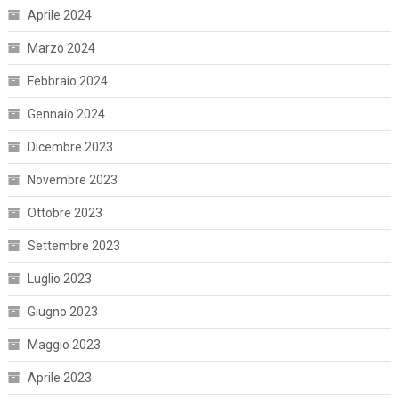
Aprile 2024
Marzo 2024
Febbraio 2024
Gennaio 2024
Dicembre 2023
Novembre 2023
Ottobre 2023
Settembre 2023
Luglio 2023
Giugno 2023
Maggio 2023
Aprile 2023