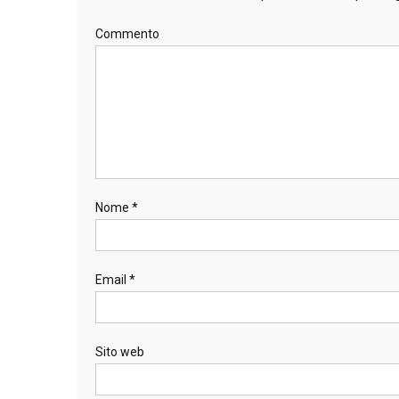
Commento
Nome
*
Email
*
Sito web