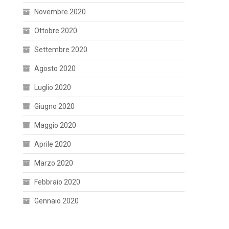
Novembre 2020
Ottobre 2020
Settembre 2020
Agosto 2020
Luglio 2020
Giugno 2020
Maggio 2020
Aprile 2020
Marzo 2020
Febbraio 2020
Gennaio 2020