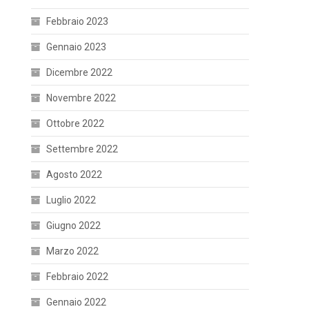
Febbraio 2023
Gennaio 2023
Dicembre 2022
Novembre 2022
Ottobre 2022
Settembre 2022
Agosto 2022
Luglio 2022
Giugno 2022
Marzo 2022
Febbraio 2022
Gennaio 2022