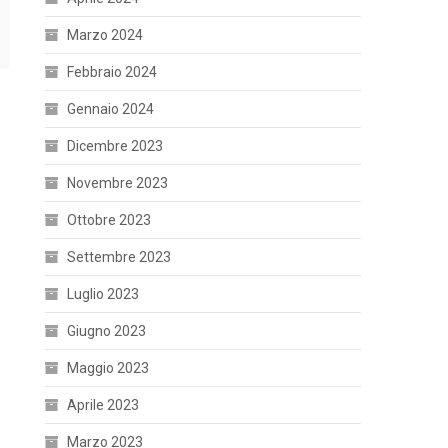
Marzo 2024
Febbraio 2024
Gennaio 2024
Dicembre 2023
Novembre 2023
Ottobre 2023
Settembre 2023
Luglio 2023
Giugno 2023
Maggio 2023
Aprile 2023
Marzo 2023