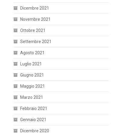
Dicembre 2021
Novembre 2021
Ottobre 2021
Settembre 2021
Agosto 2021
Luglio 2021
Giugno 2021
Maggio 2021
Marzo 2021
Febbraio 2021
Gennaio 2021
Dicembre 2020