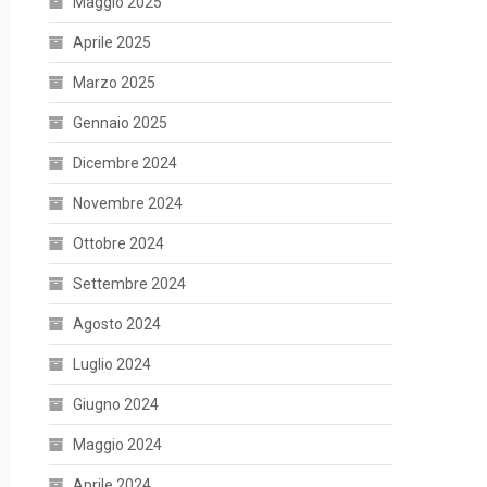
Maggio 2025
Aprile 2025
Marzo 2025
Gennaio 2025
Dicembre 2024
Novembre 2024
Ottobre 2024
Settembre 2024
Agosto 2024
Luglio 2024
Giugno 2024
Maggio 2024
Aprile 2024