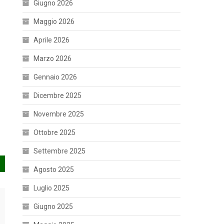
Giugno 2026
Maggio 2026
Aprile 2026
Marzo 2026
Gennaio 2026
Dicembre 2025
Novembre 2025
Ottobre 2025
Settembre 2025
Agosto 2025
Luglio 2025
Giugno 2025