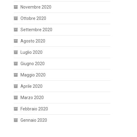
Novembre 2020
Ottobre 2020
Settembre 2020
Agosto 2020
Luglio 2020
Giugno 2020
Maggio 2020
Aprile 2020
Marzo 2020
Febbraio 2020
Gennaio 2020