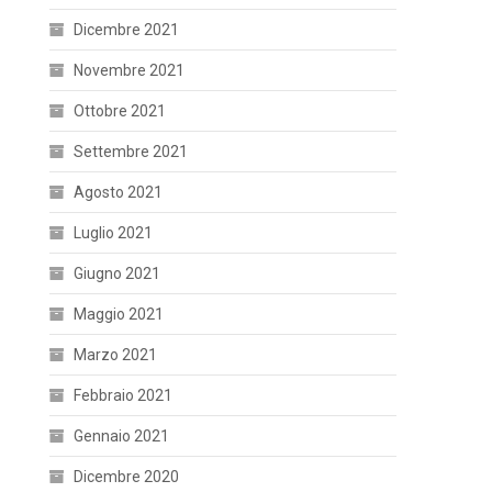
Dicembre 2021
Novembre 2021
Ottobre 2021
Settembre 2021
Agosto 2021
Luglio 2021
Giugno 2021
Maggio 2021
Marzo 2021
Febbraio 2021
Gennaio 2021
Dicembre 2020