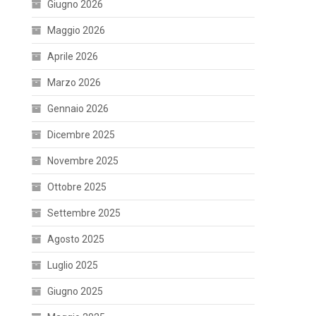
Giugno 2026
Maggio 2026
Aprile 2026
Marzo 2026
Gennaio 2026
Dicembre 2025
Novembre 2025
Ottobre 2025
Settembre 2025
Agosto 2025
Luglio 2025
Giugno 2025