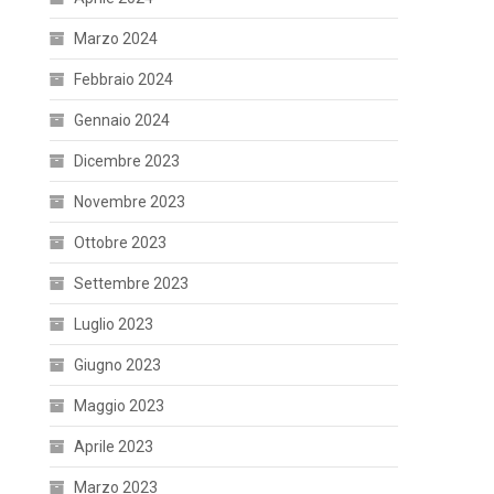
Marzo 2024
Febbraio 2024
Gennaio 2024
Dicembre 2023
Novembre 2023
Ottobre 2023
Settembre 2023
Luglio 2023
Giugno 2023
Maggio 2023
Aprile 2023
Marzo 2023