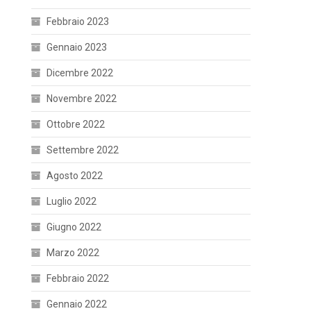
Febbraio 2023
Gennaio 2023
Dicembre 2022
Novembre 2022
Ottobre 2022
Settembre 2022
Agosto 2022
Luglio 2022
Giugno 2022
Marzo 2022
Febbraio 2022
Gennaio 2022