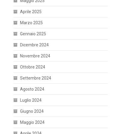
Maggio 2025
Aprile 2025
Marzo 2025
Gennaio 2025
Dicembre 2024
Novembre 2024
Ottobre 2024
Settembre 2024
Agosto 2024
Luglio 2024
Giugno 2024
Maggio 2024
Aprile 2024