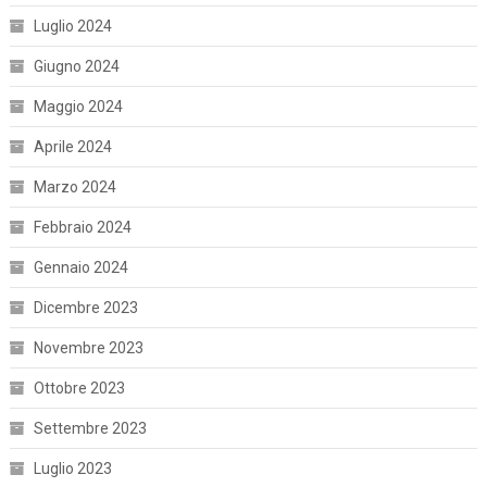
Luglio 2024
Giugno 2024
Maggio 2024
Aprile 2024
Marzo 2024
Febbraio 2024
Gennaio 2024
Dicembre 2023
Novembre 2023
Ottobre 2023
Settembre 2023
Luglio 2023