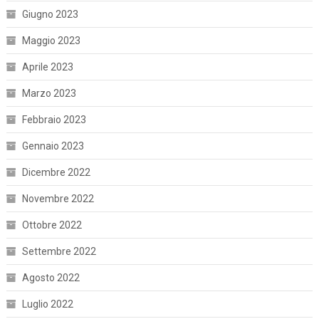
Giugno 2023
Maggio 2023
Aprile 2023
Marzo 2023
Febbraio 2023
Gennaio 2023
Dicembre 2022
Novembre 2022
Ottobre 2022
Settembre 2022
Agosto 2022
Luglio 2022