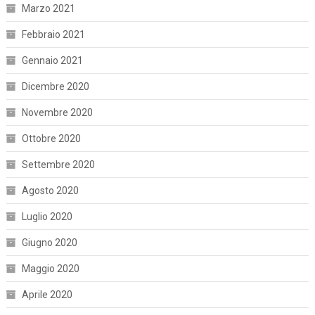
Marzo 2021
Febbraio 2021
Gennaio 2021
Dicembre 2020
Novembre 2020
Ottobre 2020
Settembre 2020
Agosto 2020
Luglio 2020
Giugno 2020
Maggio 2020
Aprile 2020