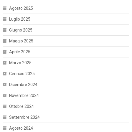
Agosto 2025
Luglio 2025
Giugno 2025
Maggio 2025
Aprile 2025
Marzo 2025
Gennaio 2025
Dicembre 2024
Novembre 2024
Ottobre 2024
Settembre 2024
Agosto 2024