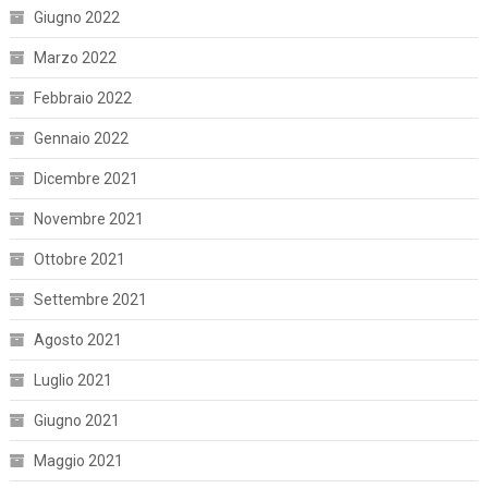
Giugno 2022
Marzo 2022
Febbraio 2022
Gennaio 2022
Dicembre 2021
Novembre 2021
Ottobre 2021
Settembre 2021
Agosto 2021
Luglio 2021
Giugno 2021
Maggio 2021