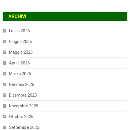
ARCHIVI
Luglio 2026
Giugno 2026
Maggio 2026
Aprile 2026
Marzo 2026
Gennaio 2026
Dicembre 2025
Novembre 2025
Ottobre 2025
Settembre 2025