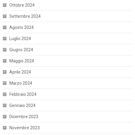
Ottobre 2024
Settembre 2024
Agosto 2024
Luglio 2024
Giugno 2024
Maggio 2024
Aprile 2024
Marzo 2024
Febbraio 2024
Gennaio 2024
Dicembre 2023
Novembre 2023