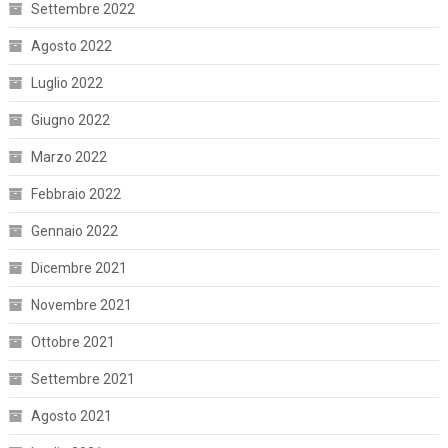
Settembre 2022
Agosto 2022
Luglio 2022
Giugno 2022
Marzo 2022
Febbraio 2022
Gennaio 2022
Dicembre 2021
Novembre 2021
Ottobre 2021
Settembre 2021
Agosto 2021