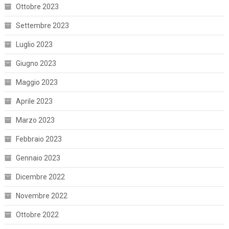
Ottobre 2023
Settembre 2023
Luglio 2023
Giugno 2023
Maggio 2023
Aprile 2023
Marzo 2023
Febbraio 2023
Gennaio 2023
Dicembre 2022
Novembre 2022
Ottobre 2022