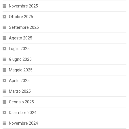
Novembre 2025
Ottobre 2025
Settembre 2025
Agosto 2025
Luglio 2025
Giugno 2025
Maggio 2025
Aprile 2025
Marzo 2025
Gennaio 2025
Dicembre 2024
Novembre 2024