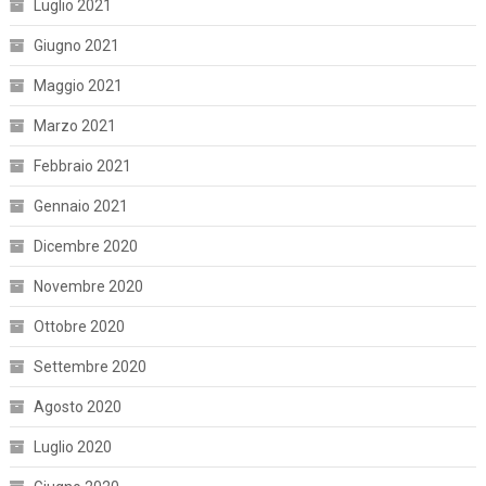
Luglio 2021
Giugno 2021
Maggio 2021
Marzo 2021
Febbraio 2021
Gennaio 2021
Dicembre 2020
Novembre 2020
Ottobre 2020
Settembre 2020
Agosto 2020
Luglio 2020