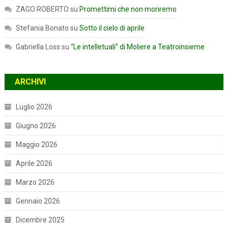
ZAGO ROBERTO
su
Promettimi che non moriremo
Stefania Bonato
su
Sotto il cielo di aprile
Gabriella Loss
su
“Le intelletuali” di Moliere a Teatroinsieme
ARCHIVI
Luglio 2026
Giugno 2026
Maggio 2026
Aprile 2026
Marzo 2026
Gennaio 2026
Dicembre 2025