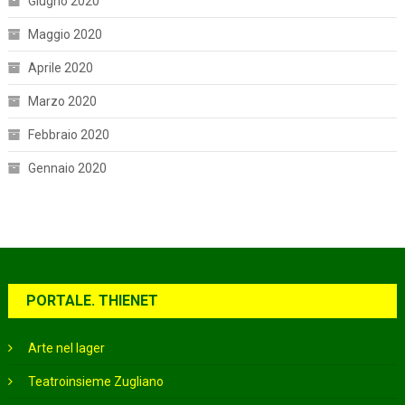
Giugno 2020
Maggio 2020
Aprile 2020
Marzo 2020
Febbraio 2020
Gennaio 2020
PORTALE. THIENET
Arte nel lager
Teatroinsieme Zugliano