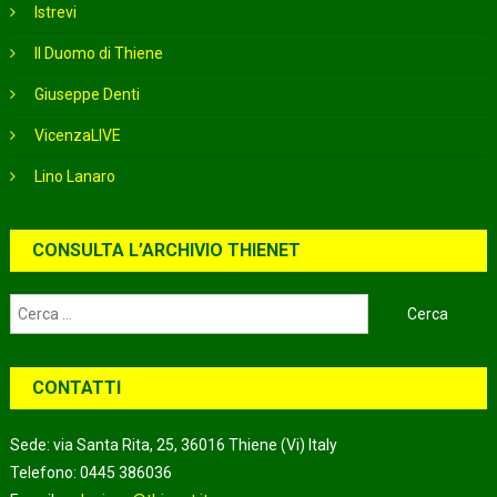
Istrevi
Il Duomo di Thiene
Giuseppe Denti
VicenzaLIVE
Lino Lanaro
CONSULTA L’ARCHIVIO THIENET
Ricerca
per:
CONTATTI
Sede: via Santa Rita, 25, 36016 Thiene (Vi) Italy
Telefono: 0445 386036