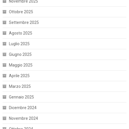
Novembre 2025
Ottobre 2025
Settembre 2025
Agosto 2025
Luglio 2025
Giugno 2025
Maggio 2025
Aprile 2025
Marzo 2025
Gennaio 2025
Dicembre 2024
Novembre 2024