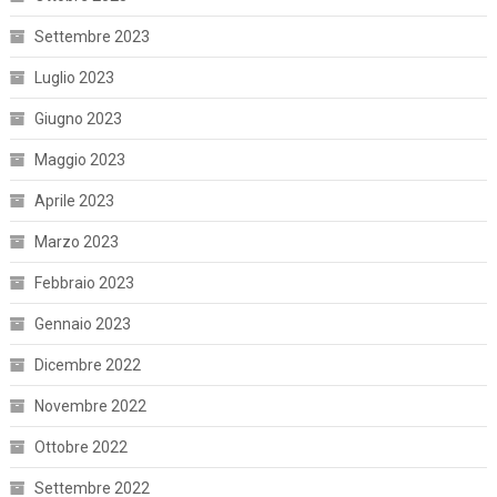
Settembre 2023
Luglio 2023
Giugno 2023
Maggio 2023
Aprile 2023
Marzo 2023
Febbraio 2023
Gennaio 2023
Dicembre 2022
Novembre 2022
Ottobre 2022
Settembre 2022