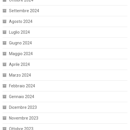
Ottobre 2024
Settembre 2024
Agosto 2024
Luglio 2024
Giugno 2024
Maggio 2024
Aprile 2024
Marzo 2024
Febbraio 2024
Gennaio 2024
Dicembre 2023
Novembre 2023
Ottobre 2023