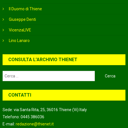
Il Duomo di Thiene
Giuseppe Denti
VicenzaLIVE
Lino Lanaro
CONSULTA L’ARCHIVIO THIENET
Ricerca
per:
CONTATTI
Sede: via Santa Rita, 25, 36016 Thiene (Vi) Italy
Telefono: 0445 386036
E-mail:
redazione@thienet.it