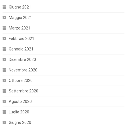
Giugno 2021
Maggio 2021
Marzo 2021
Febbraio 2021
Gennaio 2021
Dicembre 2020
Novembre 2020
Ottobre 2020
Settembre 2020
Agosto 2020
Luglio 2020
Giugno 2020