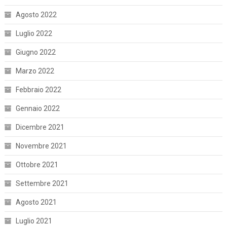
Agosto 2022
Luglio 2022
Giugno 2022
Marzo 2022
Febbraio 2022
Gennaio 2022
Dicembre 2021
Novembre 2021
Ottobre 2021
Settembre 2021
Agosto 2021
Luglio 2021