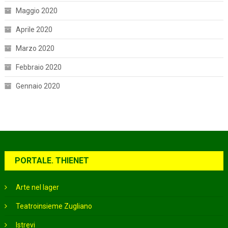
Maggio 2020
Aprile 2020
Marzo 2020
Febbraio 2020
Gennaio 2020
PORTALE. THIENET
Arte nel lager
Teatroinsieme Zugliano
Istrevi