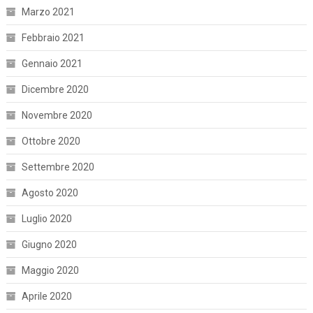
Marzo 2021
Febbraio 2021
Gennaio 2021
Dicembre 2020
Novembre 2020
Ottobre 2020
Settembre 2020
Agosto 2020
Luglio 2020
Giugno 2020
Maggio 2020
Aprile 2020