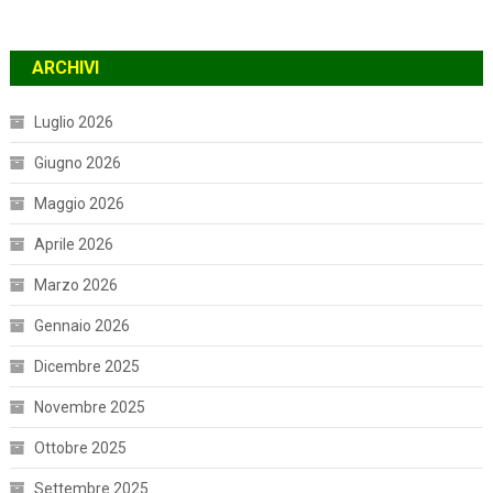
ARCHIVI
Luglio 2026
Giugno 2026
Maggio 2026
Aprile 2026
Marzo 2026
Gennaio 2026
Dicembre 2025
Novembre 2025
Ottobre 2025
Settembre 2025