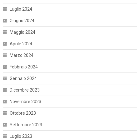
Luglio 2024
Giugno 2024
Maggio 2024
Aprile 2024
Marzo 2024
Febbraio 2024
Gennaio 2024
Dicembre 2023
Novembre 2023
Ottobre 2023
Settembre 2023
Luglio 2023