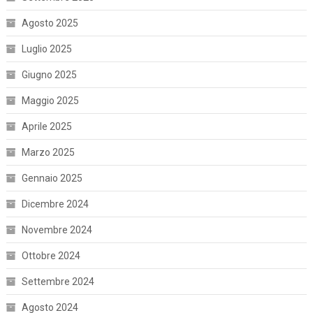
Agosto 2025
Luglio 2025
Giugno 2025
Maggio 2025
Aprile 2025
Marzo 2025
Gennaio 2025
Dicembre 2024
Novembre 2024
Ottobre 2024
Settembre 2024
Agosto 2024