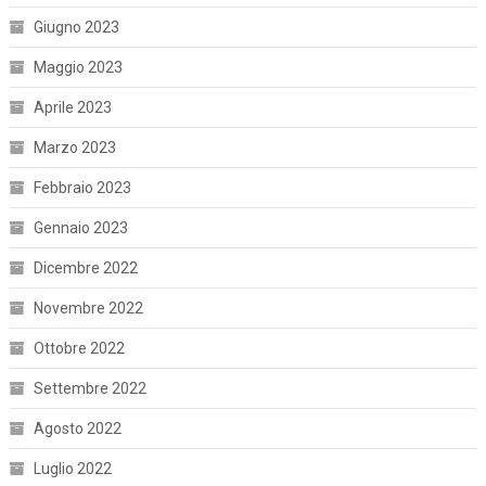
Giugno 2023
Maggio 2023
Aprile 2023
Marzo 2023
Febbraio 2023
Gennaio 2023
Dicembre 2022
Novembre 2022
Ottobre 2022
Settembre 2022
Agosto 2022
Luglio 2022