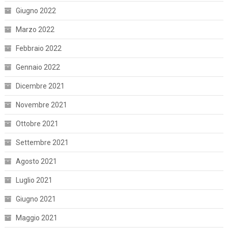
Giugno 2022
Marzo 2022
Febbraio 2022
Gennaio 2022
Dicembre 2021
Novembre 2021
Ottobre 2021
Settembre 2021
Agosto 2021
Luglio 2021
Giugno 2021
Maggio 2021