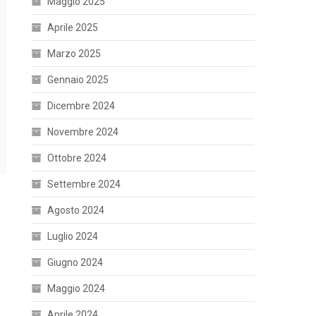
Maggio 2025
Aprile 2025
Marzo 2025
Gennaio 2025
Dicembre 2024
Novembre 2024
Ottobre 2024
Settembre 2024
Agosto 2024
Luglio 2024
Giugno 2024
Maggio 2024
Aprile 2024