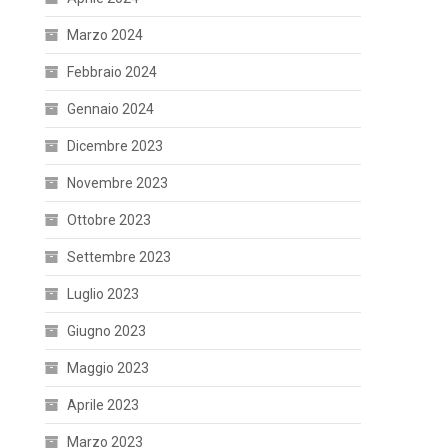
Marzo 2024
Febbraio 2024
Gennaio 2024
Dicembre 2023
Novembre 2023
Ottobre 2023
Settembre 2023
Luglio 2023
Giugno 2023
Maggio 2023
Aprile 2023
Marzo 2023