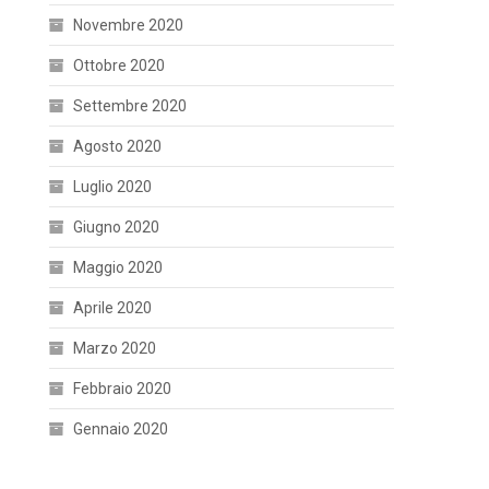
Novembre 2020
Ottobre 2020
Settembre 2020
Agosto 2020
Luglio 2020
Giugno 2020
Maggio 2020
Aprile 2020
Marzo 2020
Febbraio 2020
Gennaio 2020