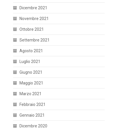
Dicembre 2021
Novembre 2021
Ottobre 2021
Settembre 2021
Agosto 2021
Luglio 2021
Giugno 2021
Maggio 2021
Marzo 2021
Febbraio 2021
Gennaio 2021
Dicembre 2020