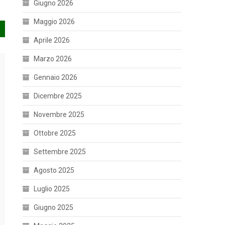
Giugno 2026
Maggio 2026
Aprile 2026
Marzo 2026
Gennaio 2026
Dicembre 2025
Novembre 2025
Ottobre 2025
Settembre 2025
Agosto 2025
Luglio 2025
Giugno 2025