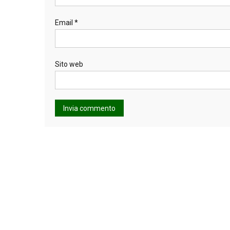
Email
*
Sito web