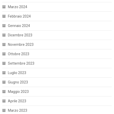
Marzo 2024
Febbraio 2024
Gennaio 2024
Dicembre 2023
Novembre 2023
Ottobre 2023
Settembre 2023
Luglio 2023
Giugno 2023
Maggio 2023
Aprile 2023
Marzo 2023