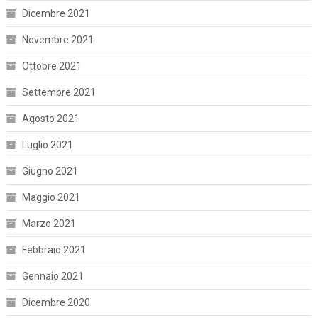
Dicembre 2021
Novembre 2021
Ottobre 2021
Settembre 2021
Agosto 2021
Luglio 2021
Giugno 2021
Maggio 2021
Marzo 2021
Febbraio 2021
Gennaio 2021
Dicembre 2020