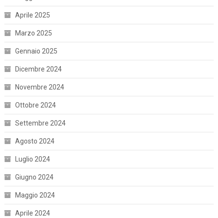
Aprile 2025
Marzo 2025
Gennaio 2025
Dicembre 2024
Novembre 2024
Ottobre 2024
Settembre 2024
Agosto 2024
Luglio 2024
Giugno 2024
Maggio 2024
Aprile 2024