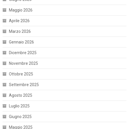
Maggio 2026
Aprile 2026
Marzo 2026
Gennaio 2026
Dicembre 2025
Novembre 2025
Ottobre 2025
Settembre 2025
Agosto 2025
Luglio 2025
Giugno 2025
Maggio 2025