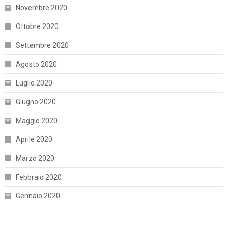
Novembre 2020
Ottobre 2020
Settembre 2020
Agosto 2020
Luglio 2020
Giugno 2020
Maggio 2020
Aprile 2020
Marzo 2020
Febbraio 2020
Gennaio 2020