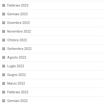
Febbraio 2023
Gennaio 2023
Dicembre 2022
Novembre 2022
Ottobre 2022
Settembre 2022
Agosto 2022
Luglio 2022
Giugno 2022
Marzo 2022
Febbraio 2022
Gennaio 2022