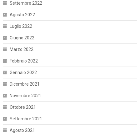
Settembre 2022
Agosto 2022
Luglio 2022
Giugno 2022
Marzo 2022
Febbraio 2022
Gennaio 2022
Dicembre 2021
Novembre 2021
Ottobre 2021
Settembre 2021
Agosto 2021