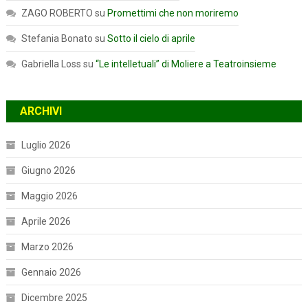
ZAGO ROBERTO
su
Promettimi che non moriremo
Stefania Bonato
su
Sotto il cielo di aprile
Gabriella Loss
su
“Le intelletuali” di Moliere a Teatroinsieme
ARCHIVI
Luglio 2026
Giugno 2026
Maggio 2026
Aprile 2026
Marzo 2026
Gennaio 2026
Dicembre 2025