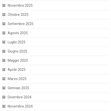
Novembre 2025
Ottobre 2025
Settembre 2025
Agosto 2025
Luglio 2025
Giugno 2025
Maggio 2025
Aprile 2025
Marzo 2025
Gennaio 2025
Dicembre 2024
Novembre 2024