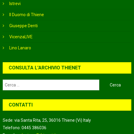
Istrevi
Il Duomo di Thiene
Giuseppe Denti
VicenzaLIVE
Lino Lanaro
CONSULTA L’ARCHIVIO THIENET
Ricerca
per:
CONTATTI
Sede: via Santa Rita, 25, 36016 Thiene (Vi) Italy
Telefono: 0445 386036