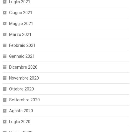
Luglio 2021
Giugno 2021
Maggio 2021
Marzo 2021
Febbraio 2021
Gennaio 2021
Dicembre 2020
Novembre 2020
Ottobre 2020
Settembre 2020
Agosto 2020
Luglio 2020