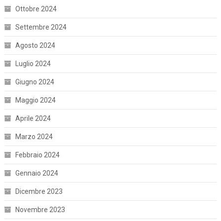
Ottobre 2024
Settembre 2024
Agosto 2024
Luglio 2024
Giugno 2024
Maggio 2024
Aprile 2024
Marzo 2024
Febbraio 2024
Gennaio 2024
Dicembre 2023
Novembre 2023