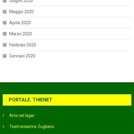
Giugno 2020
Maggio 2020
Aprile 2020
Marzo 2020
Febbraio 2020
Gennaio 2020
PORTALE. THIENET
Arte nel lager
Teatroinsieme Zugliano