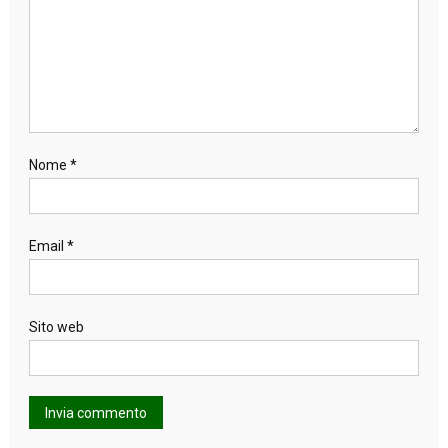
Nome
*
Email
*
Sito web