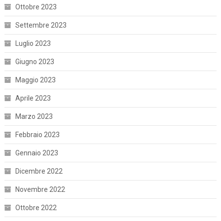
Ottobre 2023
Settembre 2023
Luglio 2023
Giugno 2023
Maggio 2023
Aprile 2023
Marzo 2023
Febbraio 2023
Gennaio 2023
Dicembre 2022
Novembre 2022
Ottobre 2022