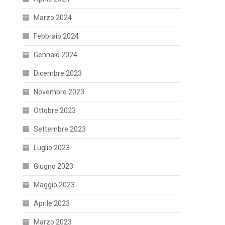
Marzo 2024
Febbraio 2024
Gennaio 2024
Dicembre 2023
Novembre 2023
Ottobre 2023
Settembre 2023
Luglio 2023
Giugno 2023
Maggio 2023
Aprile 2023
Marzo 2023