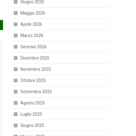
Giugno 2026
Maggio 2026
Aprile 2026
Marzo 2026
Gennaio 2026
Dicembre 2025
Novembre 2025
Ottobre 2025
Settembre 2025
Agosto 2025
Luglio 2025
Giugno 2025