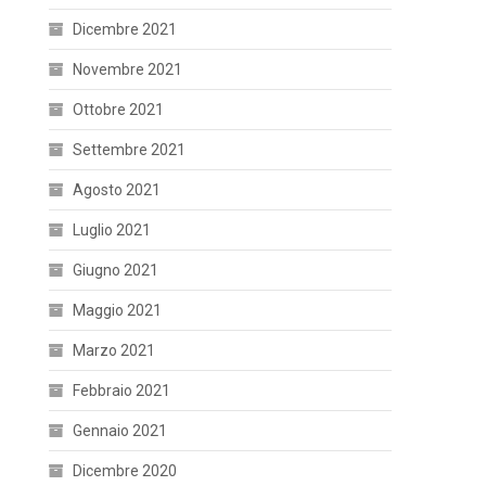
Dicembre 2021
Novembre 2021
Ottobre 2021
Settembre 2021
Agosto 2021
Luglio 2021
Giugno 2021
Maggio 2021
Marzo 2021
Febbraio 2021
Gennaio 2021
Dicembre 2020