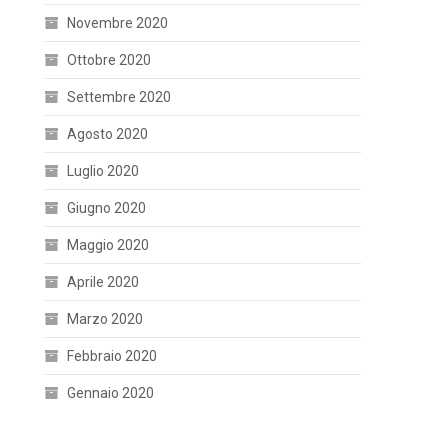
Novembre 2020
Ottobre 2020
Settembre 2020
Agosto 2020
Luglio 2020
Giugno 2020
Maggio 2020
Aprile 2020
Marzo 2020
Febbraio 2020
Gennaio 2020