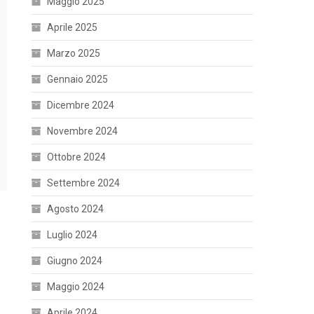
Maggio 2025
Aprile 2025
Marzo 2025
Gennaio 2025
Dicembre 2024
Novembre 2024
Ottobre 2024
Settembre 2024
Agosto 2024
Luglio 2024
Giugno 2024
Maggio 2024
Aprile 2024