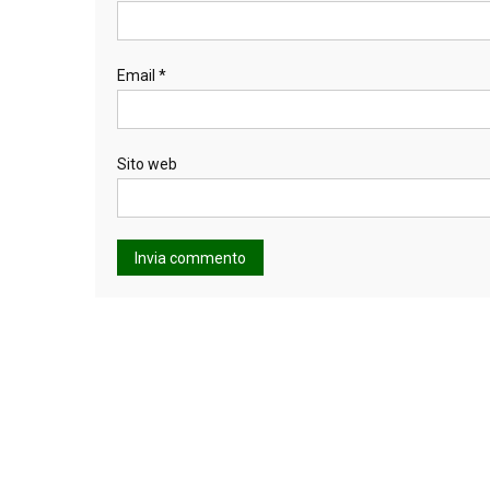
Email
*
Sito web