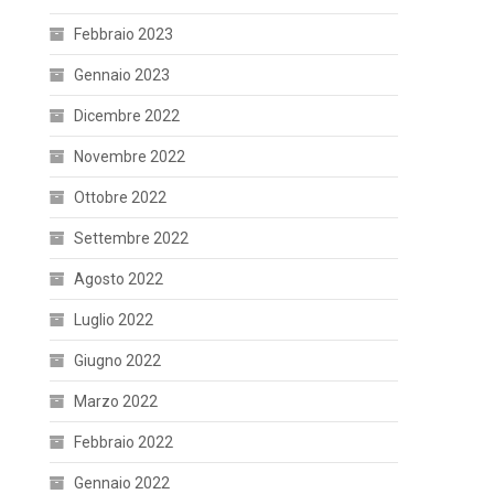
Febbraio 2023
Gennaio 2023
Dicembre 2022
Novembre 2022
Ottobre 2022
Settembre 2022
Agosto 2022
Luglio 2022
Giugno 2022
Marzo 2022
Febbraio 2022
Gennaio 2022