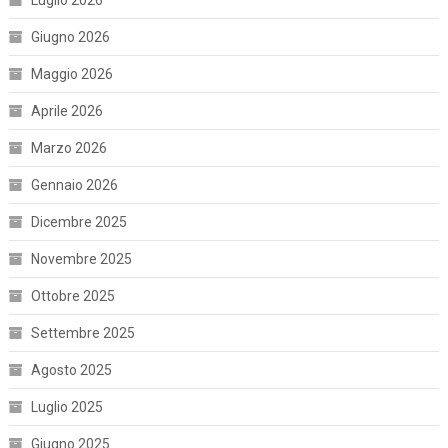
Giugno 2026
Maggio 2026
Aprile 2026
Marzo 2026
Gennaio 2026
Dicembre 2025
Novembre 2025
Ottobre 2025
Settembre 2025
Agosto 2025
Luglio 2025
Giugno 2025