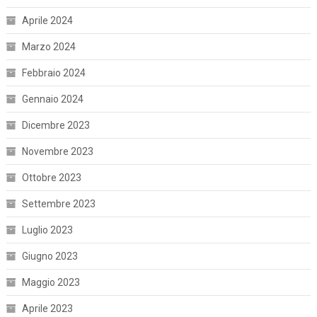
Aprile 2024
Marzo 2024
Febbraio 2024
Gennaio 2024
Dicembre 2023
Novembre 2023
Ottobre 2023
Settembre 2023
Luglio 2023
Giugno 2023
Maggio 2023
Aprile 2023