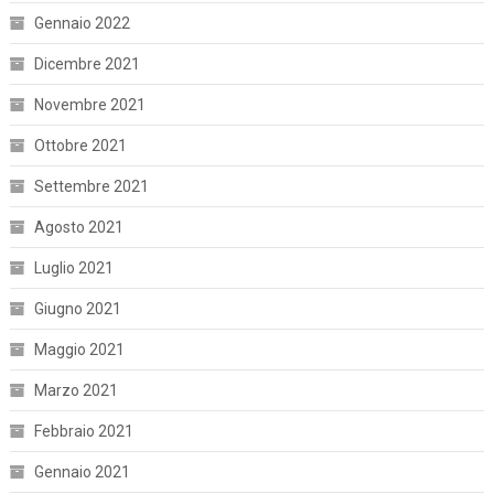
Gennaio 2022
Dicembre 2021
Novembre 2021
Ottobre 2021
Settembre 2021
Agosto 2021
Luglio 2021
Giugno 2021
Maggio 2021
Marzo 2021
Febbraio 2021
Gennaio 2021