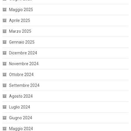
Maggio 2025
Aprile 2025
Marzo 2025
Gennaio 2025
Dicembre 2024
Novembre 2024
Ottobre 2024
Settembre 2024
Agosto 2024
Luglio 2024
Giugno 2024
Maggio 2024