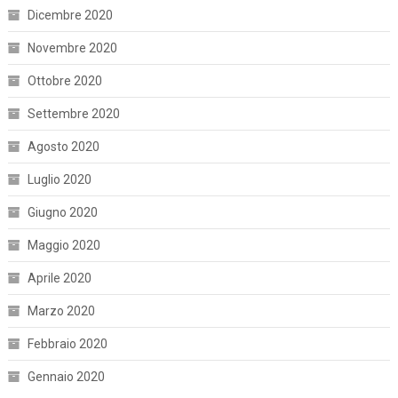
Dicembre 2020
Novembre 2020
Ottobre 2020
Settembre 2020
Agosto 2020
Luglio 2020
Giugno 2020
Maggio 2020
Aprile 2020
Marzo 2020
Febbraio 2020
Gennaio 2020