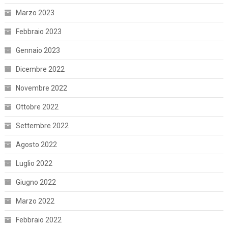
Marzo 2023
Febbraio 2023
Gennaio 2023
Dicembre 2022
Novembre 2022
Ottobre 2022
Settembre 2022
Agosto 2022
Luglio 2022
Giugno 2022
Marzo 2022
Febbraio 2022