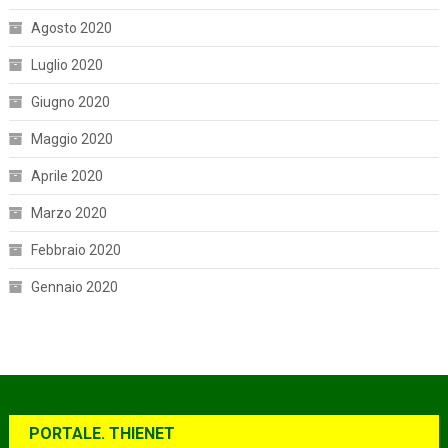
Agosto 2020
Luglio 2020
Giugno 2020
Maggio 2020
Aprile 2020
Marzo 2020
Febbraio 2020
Gennaio 2020
PORTALE. THIENET