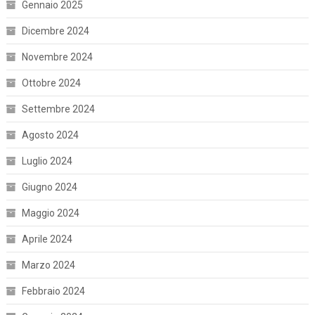
Gennaio 2025
Dicembre 2024
Novembre 2024
Ottobre 2024
Settembre 2024
Agosto 2024
Luglio 2024
Giugno 2024
Maggio 2024
Aprile 2024
Marzo 2024
Febbraio 2024