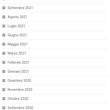
Settembre 2021
Agosto 2021
Luglio 2021
Giugno 2021
Maggio 2021
Marzo 2021
Febbraio 2021
Gennaio 2021
Dicembre 2020
Novembre 2020
Ottobre 2020
Settembre 2020