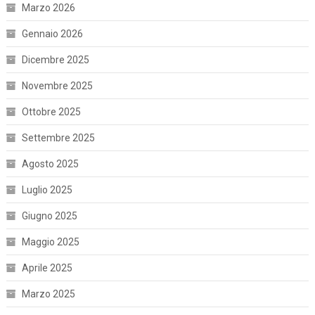
Marzo 2026
Gennaio 2026
Dicembre 2025
Novembre 2025
Ottobre 2025
Settembre 2025
Agosto 2025
Luglio 2025
Giugno 2025
Maggio 2025
Aprile 2025
Marzo 2025