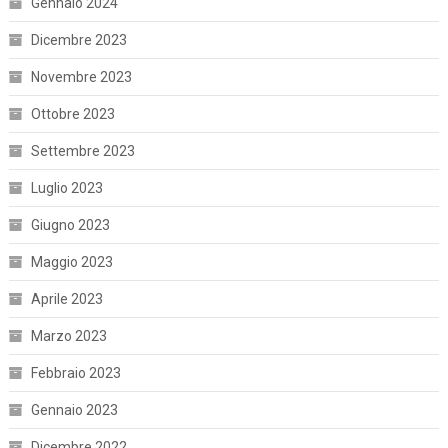
Gennaio 2024
Dicembre 2023
Novembre 2023
Ottobre 2023
Settembre 2023
Luglio 2023
Giugno 2023
Maggio 2023
Aprile 2023
Marzo 2023
Febbraio 2023
Gennaio 2023
Dicembre 2022