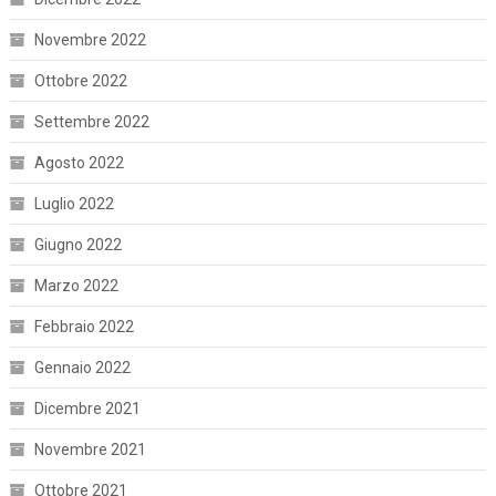
Novembre 2022
Ottobre 2022
Settembre 2022
Agosto 2022
Luglio 2022
Giugno 2022
Marzo 2022
Febbraio 2022
Gennaio 2022
Dicembre 2021
Novembre 2021
Ottobre 2021