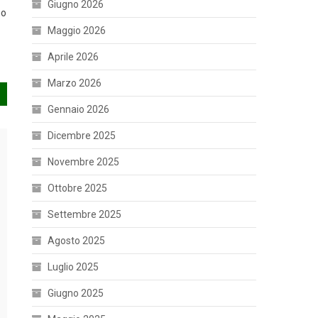
Giugno 2026
no
Maggio 2026
Aprile 2026
Marzo 2026
Gennaio 2026
Dicembre 2025
Novembre 2025
Ottobre 2025
Settembre 2025
Agosto 2025
Luglio 2025
Giugno 2025