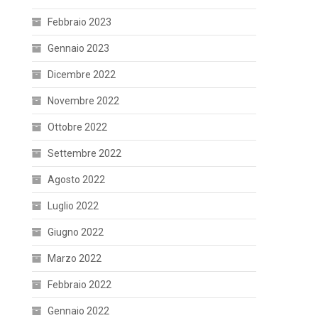
Febbraio 2023
Gennaio 2023
Dicembre 2022
Novembre 2022
Ottobre 2022
Settembre 2022
Agosto 2022
Luglio 2022
Giugno 2022
Marzo 2022
Febbraio 2022
Gennaio 2022