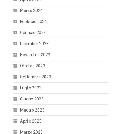
Marzo 2024
Febbraio 2024
Gennaio 2024
Dicembre 2023
Novembre 2023
Ottobre 2023
Settembre 2023
Luglio 2023
Giugno 2023
Maggio 2023
Aprile 2023
Marzo 2023