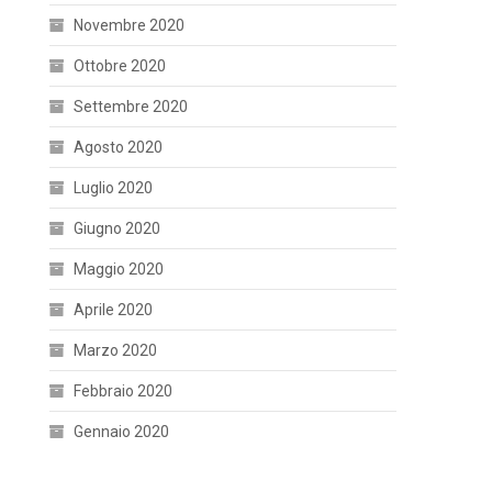
Novembre 2020
Ottobre 2020
Settembre 2020
Agosto 2020
Luglio 2020
Giugno 2020
Maggio 2020
Aprile 2020
Marzo 2020
Febbraio 2020
Gennaio 2020