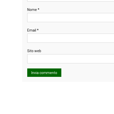
Nome
*
Email
*
Sito web