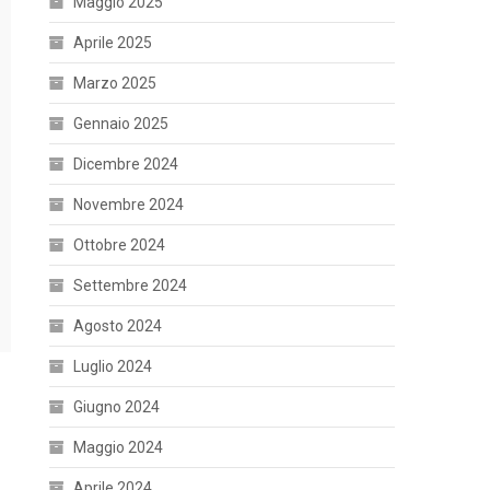
Maggio 2025
Aprile 2025
Marzo 2025
Gennaio 2025
Dicembre 2024
Novembre 2024
Ottobre 2024
Settembre 2024
Agosto 2024
Luglio 2024
Giugno 2024
Maggio 2024
Aprile 2024