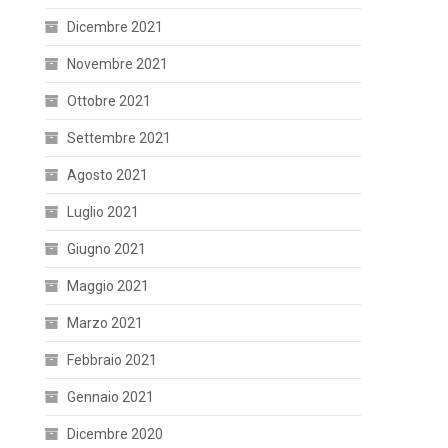
Dicembre 2021
Novembre 2021
Ottobre 2021
Settembre 2021
Agosto 2021
Luglio 2021
Giugno 2021
Maggio 2021
Marzo 2021
Febbraio 2021
Gennaio 2021
Dicembre 2020