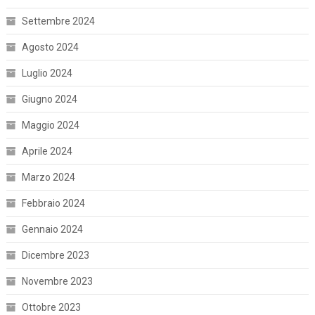
Settembre 2024
Agosto 2024
Luglio 2024
Giugno 2024
Maggio 2024
Aprile 2024
Marzo 2024
Febbraio 2024
Gennaio 2024
Dicembre 2023
Novembre 2023
Ottobre 2023