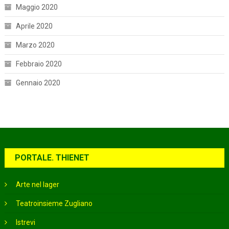
Maggio 2020
Aprile 2020
Marzo 2020
Febbraio 2020
Gennaio 2020
PORTALE. THIENET
Arte nel lager
Teatroinsieme Zugliano
Istrevi