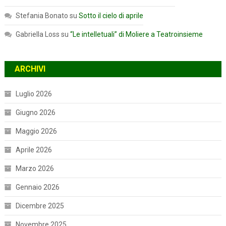
Stefania Bonato
su
Sotto il cielo di aprile
Gabriella Loss
su
“Le intelletuali” di Moliere a Teatroinsieme
ARCHIVI
Luglio 2026
Giugno 2026
Maggio 2026
Aprile 2026
Marzo 2026
Gennaio 2026
Dicembre 2025
Novembre 2025