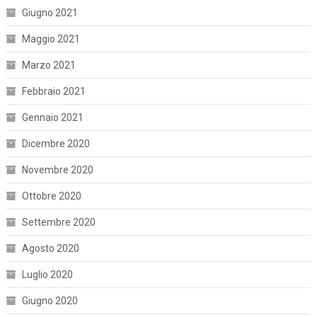
Giugno 2021
Maggio 2021
Marzo 2021
Febbraio 2021
Gennaio 2021
Dicembre 2020
Novembre 2020
Ottobre 2020
Settembre 2020
Agosto 2020
Luglio 2020
Giugno 2020