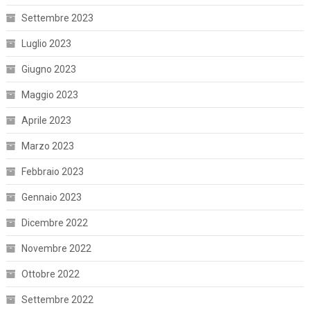
Settembre 2023
Luglio 2023
Giugno 2023
Maggio 2023
Aprile 2023
Marzo 2023
Febbraio 2023
Gennaio 2023
Dicembre 2022
Novembre 2022
Ottobre 2022
Settembre 2022