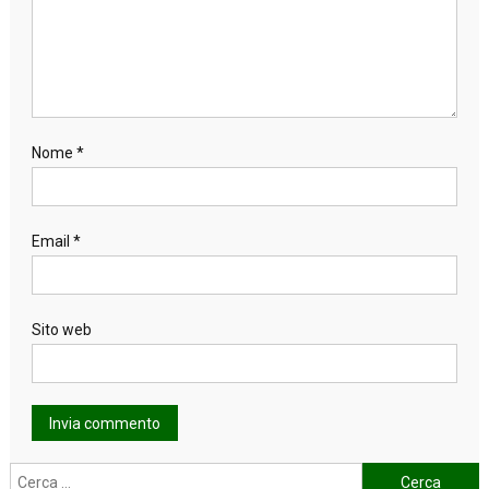
Nome
*
Email
*
Sito web
Ricerca