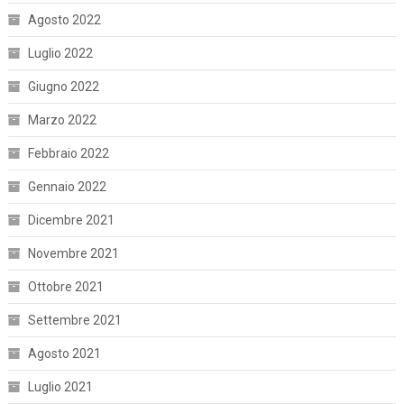
Agosto 2022
Luglio 2022
Giugno 2022
Marzo 2022
Febbraio 2022
Gennaio 2022
Dicembre 2021
Novembre 2021
Ottobre 2021
Settembre 2021
Agosto 2021
Luglio 2021