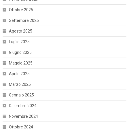
Ottobre 2025
Settembre 2025
Agosto 2025
Luglio 2025
Giugno 2025
Maggio 2025
Aprile 2025
Marzo 2025
Gennaio 2025
Dicembre 2024
Novembre 2024
Ottobre 2024