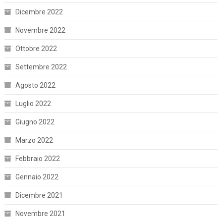
Dicembre 2022
Novembre 2022
Ottobre 2022
Settembre 2022
Agosto 2022
Luglio 2022
Giugno 2022
Marzo 2022
Febbraio 2022
Gennaio 2022
Dicembre 2021
Novembre 2021