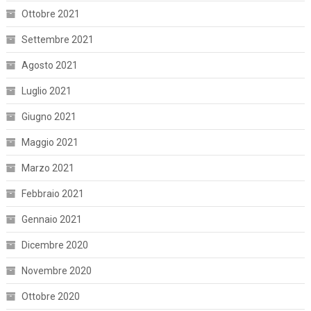
Ottobre 2021
Settembre 2021
Agosto 2021
Luglio 2021
Giugno 2021
Maggio 2021
Marzo 2021
Febbraio 2021
Gennaio 2021
Dicembre 2020
Novembre 2020
Ottobre 2020