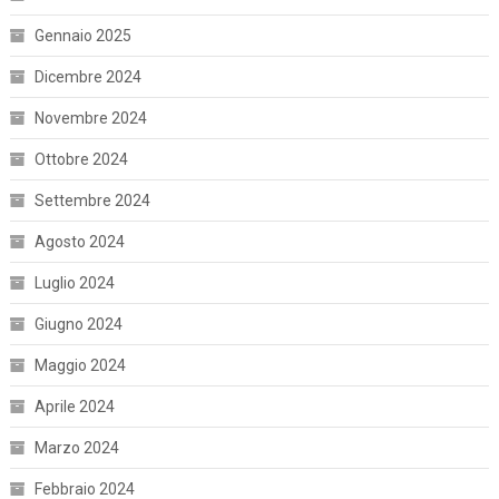
Gennaio 2025
Dicembre 2024
Novembre 2024
Ottobre 2024
Settembre 2024
Agosto 2024
Luglio 2024
Giugno 2024
Maggio 2024
Aprile 2024
Marzo 2024
Febbraio 2024