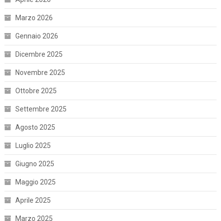
Marzo 2026
Gennaio 2026
Dicembre 2025
Novembre 2025
Ottobre 2025
Settembre 2025
Agosto 2025
Luglio 2025
Giugno 2025
Maggio 2025
Aprile 2025
Marzo 2025