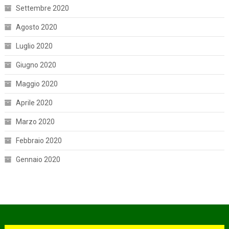
Settembre 2020
Agosto 2020
Luglio 2020
Giugno 2020
Maggio 2020
Aprile 2020
Marzo 2020
Febbraio 2020
Gennaio 2020