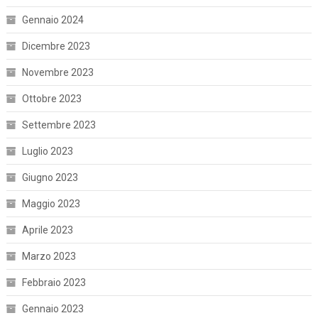
Gennaio 2024
Dicembre 2023
Novembre 2023
Ottobre 2023
Settembre 2023
Luglio 2023
Giugno 2023
Maggio 2023
Aprile 2023
Marzo 2023
Febbraio 2023
Gennaio 2023